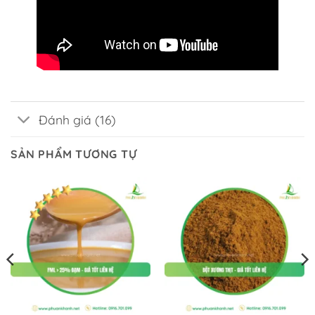
Đánh giá (16)
SẢN PHẨM TƯƠNG TỰ