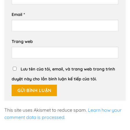
Email
*
Trang web
Lưu tên của tôi, email, và trang web trong trình
duyệt này cho lần bình luận kế tiếp của tôi.
This site uses Akismet to reduce spam.
Learn how your
comment data is processed.