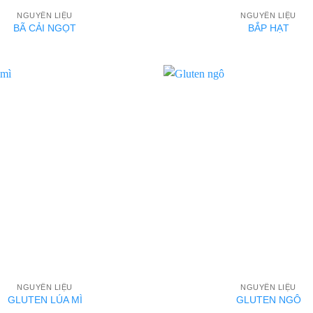
NGUYÊN LIỆU
NGUYÊN LIỆU
BÃ CẢI NGỌT
BẮP HẠT
NGUYÊN LIỆU
NGUYÊN LIỆU
GLUTEN LÚA MÌ
GLUTEN NGÔ