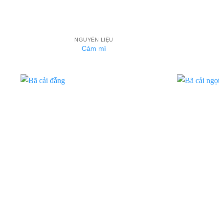
NGUYÊN LIỆU
Cám mì