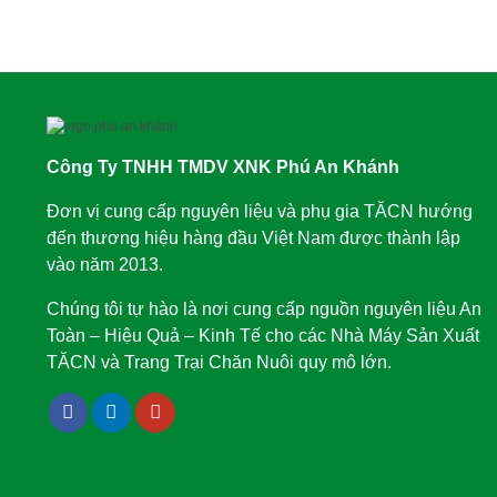
Công Ty TNHH TMDV XNK Phú An Khánh
Đơn vị cung cấp nguyên liệu và phụ gia TĂCN hướng
đến thương hiệu hàng đầu Việt Nam được thành lập
vào năm 2013.
Chúng tôi tự hào là nơi cung cấp nguồn nguyên liệu An
Toàn – Hiệu Quả – Kinh Tế cho các Nhà Máy Sản Xuất
TĂCN và Trang Trại Chăn Nuôi quy mô lớn.