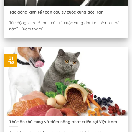
Tác động kinh tế toàn cầu từ cuộc xung đột Iran
Tác động kinh tế toàn cầu từ cuộc xung đột Iran sẽ như thế
nào?... [Xem thêm]
31
Th3
Thức ăn thú cưng và tiềm năng phát triển tại Việt Nam