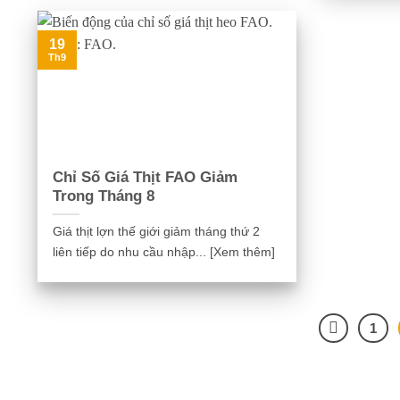
19
Th9
Chỉ Số Giá Thịt FAO Giảm
Trong Tháng 8
Giá thịt lợn thế giới giảm tháng thứ 2
liên tiếp do nhu cầu nhập... [Xem thêm]
1