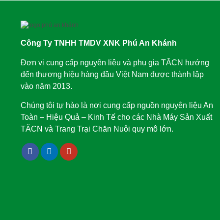
Công Ty TNHH TMDV XNK Phú An Khánh
Đơn vị cung cấp nguyên liệu và phụ gia TĂCN hướng
đến thương hiệu hàng đầu Việt Nam được thành lập
vào năm 2013.
Chúng tôi tự hào là nơi cung cấp nguồn nguyên liệu An
Toàn – Hiệu Quả – Kinh Tế cho các Nhà Máy Sản Xuất
TĂCN và Trang Trại Chăn Nuôi quy mô lớn.