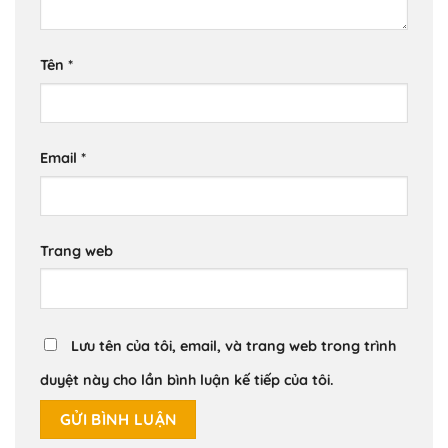
Tên
*
Email
*
Trang web
Lưu tên của tôi, email, và trang web trong trình
duyệt này cho lần bình luận kế tiếp của tôi.