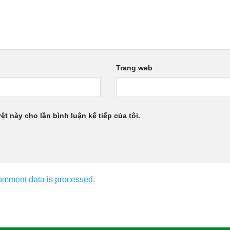
Trang web
ệt này cho lần bình luận kế tiếp của tôi.
omment data is processed.