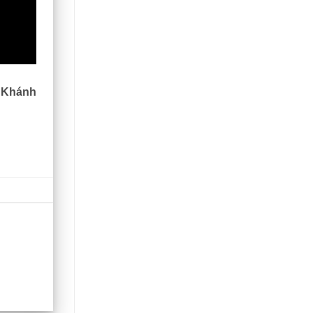
 Khánh