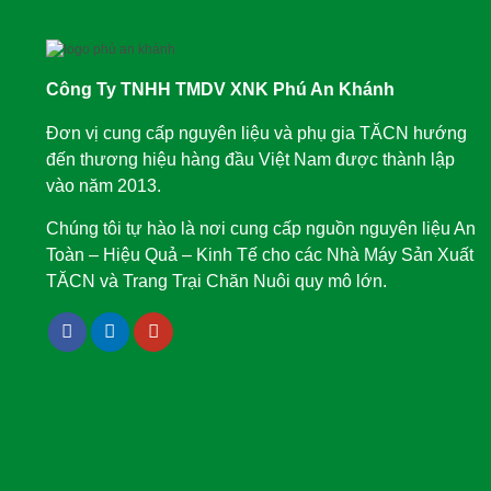
Công Ty TNHH TMDV XNK Phú An Khánh
Đơn vị cung cấp nguyên liệu và phụ gia TĂCN hướng
đến thương hiệu hàng đầu Việt Nam được thành lập
vào năm 2013.
Chúng tôi tự hào là nơi cung cấp nguồn nguyên liệu An
Toàn – Hiệu Quả – Kinh Tế cho các Nhà Máy Sản Xuất
TĂCN và Trang Trại Chăn Nuôi quy mô lớn.