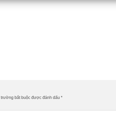
 trường bắt buộc được đánh dấu
*