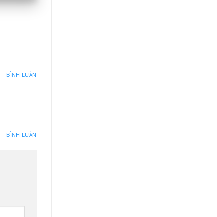
BÌNH LUẬN
BÌNH LUẬN