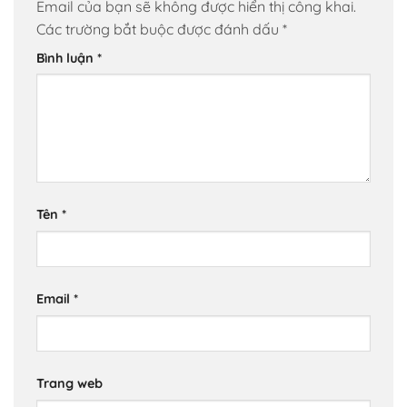
Email của bạn sẽ không được hiển thị công khai.
Các trường bắt buộc được đánh dấu
*
Bình luận
*
Tên
*
Email
*
Trang web