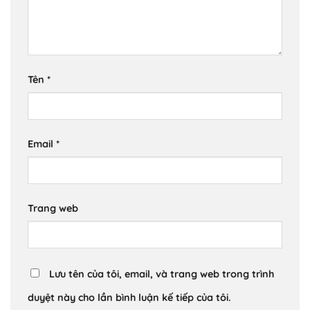
Tên
*
Email
*
Trang web
Lưu tên của tôi, email, và trang web trong trình
duyệt này cho lần bình luận kế tiếp của tôi.