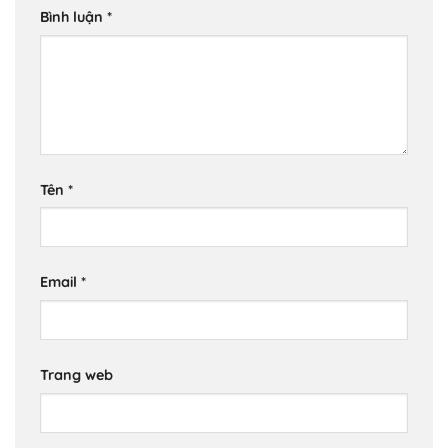
Bình luận
*
Tên
*
Email
*
Trang web