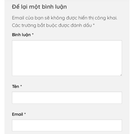
Để lại một bình luận
Email của bạn sẽ không được hiển thị công khai.
Các trường bắt buộc được đánh dấu
*
Bình luận
*
Tên
*
Email
*