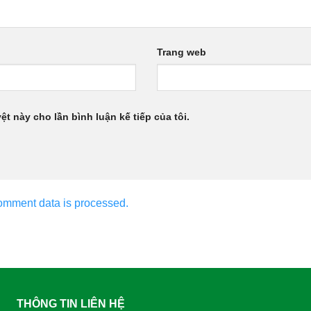
Trang web
ệt này cho lần bình luận kế tiếp của tôi.
omment data is processed.
THÔNG TIN LIÊN HỆ