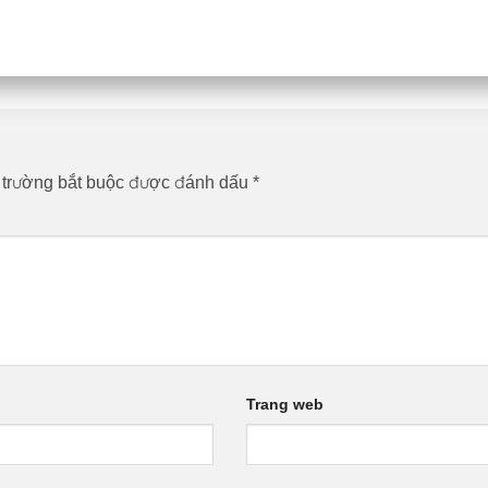
 trường bắt buộc được đánh dấu
*
Trang web