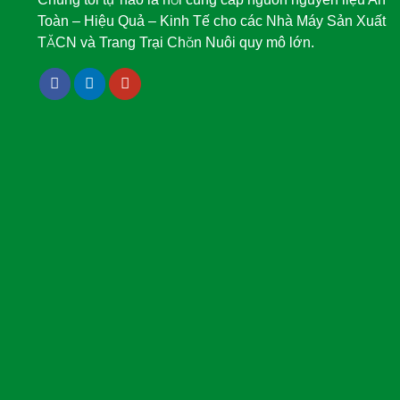
Toàn – Hiệu Quả – Kinh Tế cho các Nhà Máy Sản Xuất
TĂCN và Trang Trại Chăn Nuôi quy mô lớn.