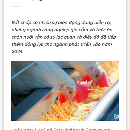
Bất chấp có nhiều sự biến động đang diễn ra,
nhưng ngành công nghiệp gia cầm và thức ăn
chăn nuôi vẫn có sự lạc quan và điều đó đã tiếp
thêm động lực cho ngành phát triển vào năm
2024.