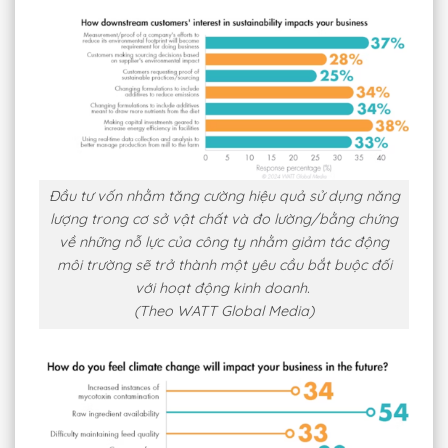
Đầu tư vốn nhằm tăng cường hiệu quả sử dụng năng
lượng trong cơ sở vật chất và đo lường/bằng chứng
về những nỗ lực của công ty nhằm giảm tác động
môi trường sẽ trở thành một yêu cầu bắt buộc đối
với hoạt động kinh doanh.
(Theo WATT Global Media)