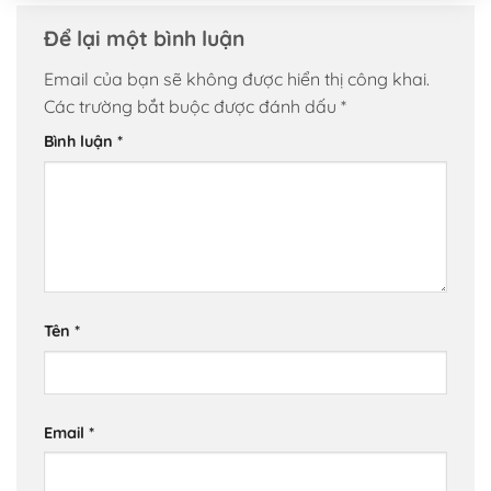
Để lại một bình luận
Email của bạn sẽ không được hiển thị công khai.
Các trường bắt buộc được đánh dấu
*
Bình luận
*
Tên
*
Email
*