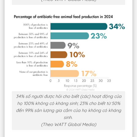
34% số người được hỏi cho biết (các) hoạt động của
họ 100% không có kháng sinh; 23% cho biết từ 50%
đến 99% sản lượng gia cầm của họ không có kháng
sinh.
(Theo WATT Global Media)