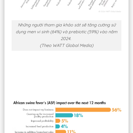
Những người tham gia khảo sát sẽ tăng cường sử
dụng men vi sinh (64%) và prebiotic (59%) vào năm
2024.
(Theo WATT Global Media)