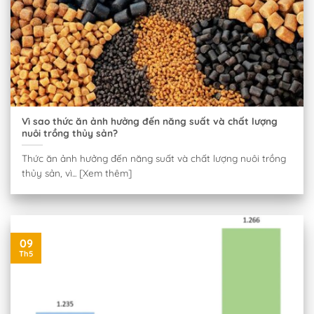
Vì sao thức ăn ảnh hưởng đến năng suất và chất lượng
nuôi trồng thủy sản?
Thức ăn ảnh hưởng đến năng suất và chất lượng nuôi trồng
thủy sản, vì... [Xem thêm]
09
Th5