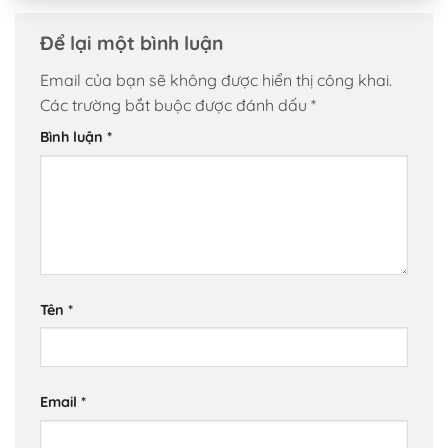
Để lại một bình luận
Email của bạn sẽ không được hiển thị công khai.
Các trường bắt buộc được đánh dấu
*
Bình luận
*
Tên
*
Email
*