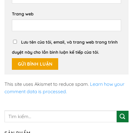
Trang web
Lưu tên của tôi, email, và trang web trong trình
duyệt này cho lần bình luận kế tiếp của tôi.
This site uses Akismet to reduce spam.
Learn how your
comment data is processed.