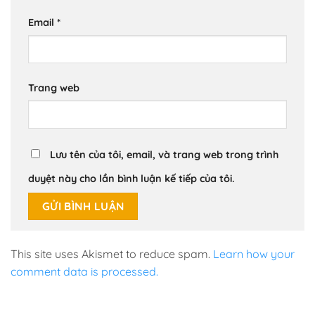
Email
*
Trang web
Lưu tên của tôi, email, và trang web trong trình
duyệt này cho lần bình luận kế tiếp của tôi.
This site uses Akismet to reduce spam.
Learn how your
comment data is processed.