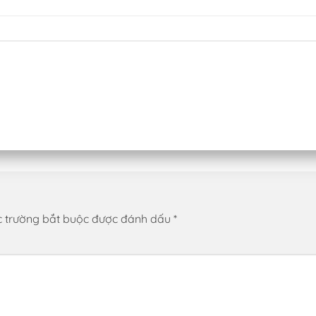
 trường bắt buộc được đánh dấu
*