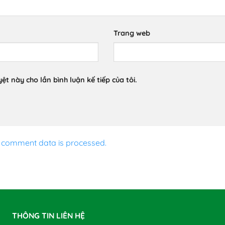
Trang web
ệt này cho lần bình luận kế tiếp của tôi.
 comment data is processed.
THÔNG TIN LIÊN HỆ