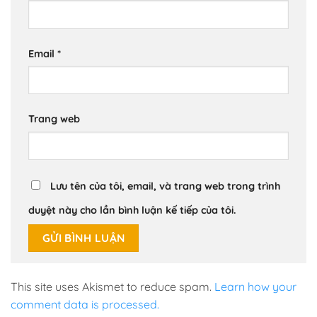
Email
*
Trang web
Lưu tên của tôi, email, và trang web trong trình
duyệt này cho lần bình luận kế tiếp của tôi.
This site uses Akismet to reduce spam.
Learn how your
comment data is processed.