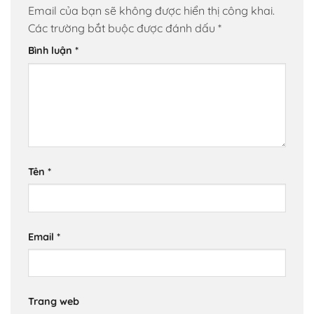
Email của bạn sẽ không được hiển thị công khai.
Các trường bắt buộc được đánh dấu
*
Bình luận
*
Tên
*
Email
*
Trang web