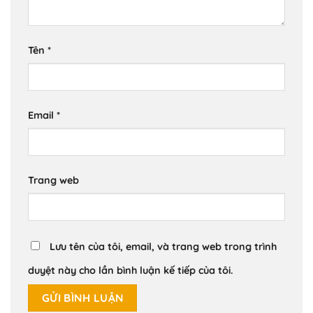
Tên
*
Email
*
Trang web
Lưu tên của tôi, email, và trang web trong trình
duyệt này cho lần bình luận kế tiếp của tôi.