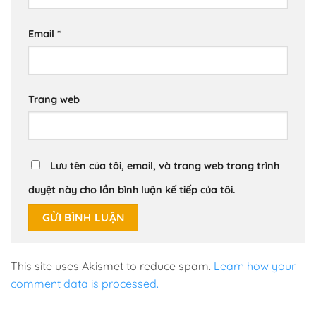
Email
*
Trang web
Lưu tên của tôi, email, và trang web trong trình
duyệt này cho lần bình luận kế tiếp của tôi.
This site uses Akismet to reduce spam.
Learn how your
comment data is processed.