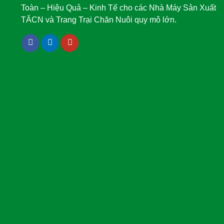
Toàn – Hiệu Quả – Kinh Tế cho các Nhà Máy Sản Xuất
TĂCN và Trang Trại Chăn Nuôi quy mô lớn.